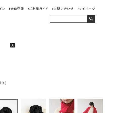
イン
会員登録
ご利用ガイド
お問い合わせ
マイページ
秋冬)