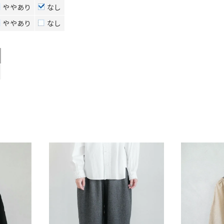
ややあり
なし
ややあり
なし