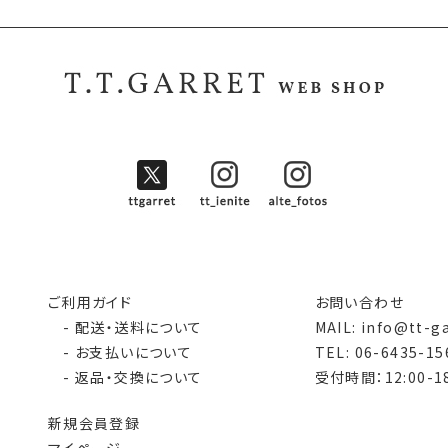
ご利用ガイド
お問い合わせ
- 配送・送料について
MAIL: info@tt-g
- お支払いについて
TEL: 06-6435-15
- 返品・交換について
受付時間：12:00-18
新規会員登録