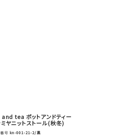
t and tea ポットアンドティー
ミヤニットストール(秋冬)
品番号
kn-001-21-2/黒