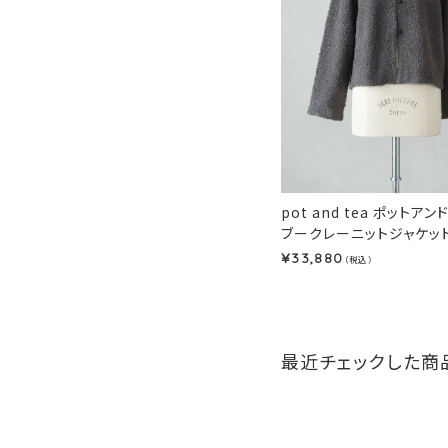
pot and tea ポットア
ブークレーニットジャケット
33,880
¥
（税込）
最近チェックした商