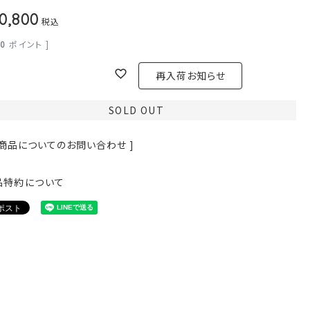
0,800
税込
80
ポイント ]
再入荷お知らせ
SOLD OUT
 商品についてのお問い合わせ ]
品特約について