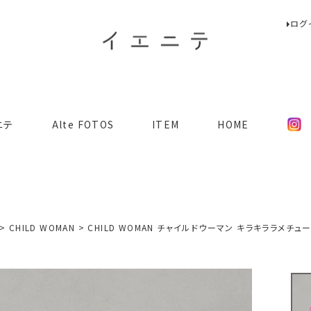
ログ
検索
ニテ
Alte FOTOS
ITEM
HOME
CHILD WOMAN
CHILD WOMAN チャイルドウーマン キラキララメチュー