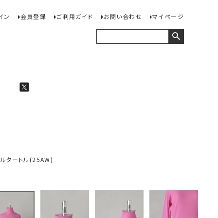
イン
会員登録
ご利用ガイド
お問い合わせ
マイページ
ルタートル(25AW)