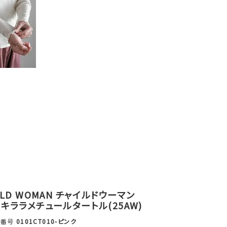
ILD WOMAN チャイルドウーマン
キララメチュールタートル(25AW)
品番号
0101CT010-ピンク