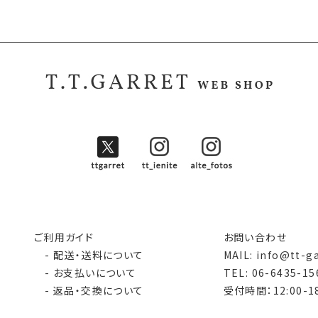
ご利用ガイド
お問い合わせ
- 配送・送料について
MAIL: info@tt-g
- お支払いについて
TEL: 06-6435-15
- 返品・交換について
受付時間：12:00-18