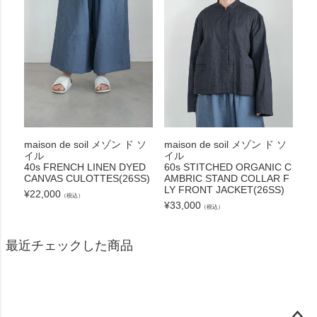
maison de soil メゾン ド ソ
maison de soil メゾン ド ソ
イル
イル
40s FRENCH LINEN DYED
60s STITCHED ORGANIC C
CANVAS CULOTTES(26SS)
AMBRIC STAND COLLAR F
LY FRONT JACKET(26SS)
¥
22,000
（税込）
¥
33,000
（税込）
最近チェックした商品