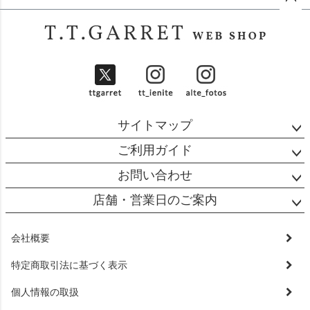
ペー
ジト
ップ
へ
サイトマップ
ご利用ガイド
お問い合わせ
店舗・営業日のご案内
会社概要
特定商取引法に基づく表示
個人情報の取扱