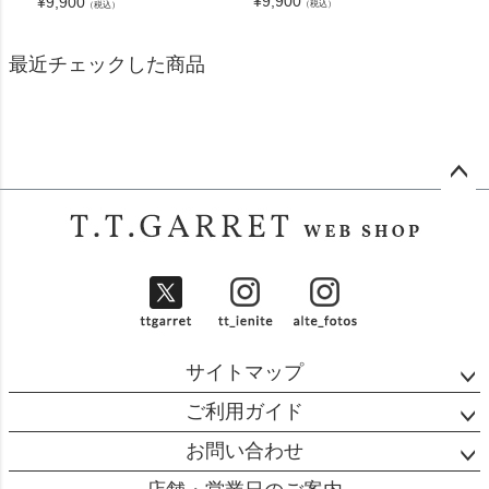
¥
9,900
¥
9,900
（税込）
（税込）
最近チェックした商品
ペー
ジト
ップ
へ
サイトマップ
ご利用ガイド
お問い合わせ