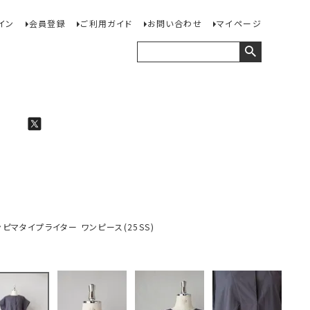
イン
会員登録
ご利用ガイド
お問い合わせ
マイページ
キシカンピマタイプライター ワンピース(25SS)