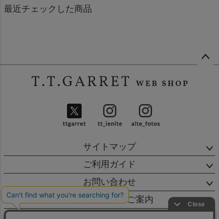
最近チェックした商品
ペー
ジト
ップ
へ
サイトマップ
ご利用ガイド
お問い合わせ
店舗・営業日のご案内