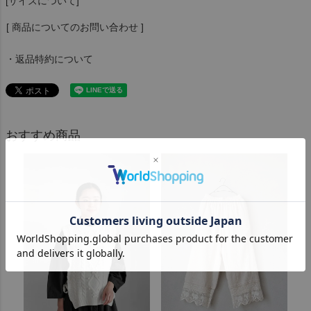
[サイズについて]
[ 商品についてのお問い合わせ ]
・返品特約について
おすすめ商品