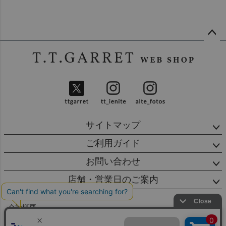
ペー
ジト
ップ
へ
サイトマップ
ご利用ガイド
お問い合わせ
店舗・営業日のご案内
会社概要