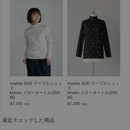
marble SUD マーブルシュッ
marble SUD マーブルシュッ
ド
ド
kinoko メロータートル(25A
kinoko メロータートル(25A
W)
W)
¥
7,200
¥
7,200
（税込）
（税込）
最近チェックした商品