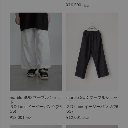
¥
16,500
（税込）
marble SUD マーブルシュッ
marble SUD マーブルシュッ
ド
ド
３D Lace イージーパンツ(26
３D Lace イージーパンツ(26
SS)
SS)
¥
12,001
¥
12,001
（税込）
（税込）