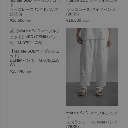
marble SUD マーブルシュッ
marble SUD マーブルシュッ
ド
ド
ラッコレース ワイドパンツ
ラッコレース ワイドパンツ
(26SS)
(26SS)
¥
16,500
¥
16,500
（税込）
（税込）
【Marble SUDマーブルシュ
ッド】
DENIMパンツ M-075(11A
W)
¥
13,440
（税込）
marble SUD マーブルシュッ
ド
スズランレースLooseパンツ
(26SS)