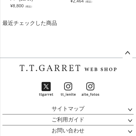
¥
2,464
（税込）
¥
8,800
（税込）
最近チェックした商品
ペー
ジト
ップ
へ
サイトマップ
ご利用ガイド
お問い合わせ