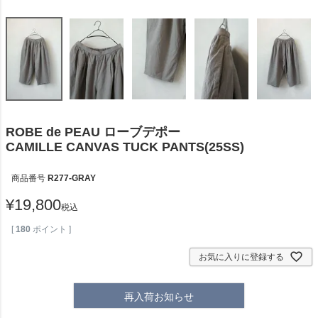
ROBE de PEAU ローブデポー
CAMILLE CANVAS TUCK PANTS(25SS)
商品番号
R277-GRAY
¥
19,800
税込
[
180
ポイント ]
お気に入りに登録する
再入荷お知らせ