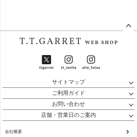
ペー
ジト
ップ
へ
サイトマップ
ご利用ガイド
お問い合わせ
店舗・営業日のご案内
会社概要