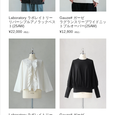
Laboratory ラボレイトリー
Gauze# ガーゼ
リバーシブルアノラックベス
ラグランスリーブワイドニッ
ト(25AW)
トプルオーバー(25AW)
¥
22,000
¥
12,800
（税込）
（税込）
Laboratory ラボレイトリー
Gauze# ガーゼ