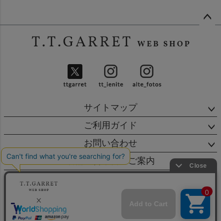
ペー
ジト
ップ
へ
サイトマップ
ご利用ガイド
お問い合わせ
店舗・営業日のご案内
会社概要
特定商取引法に基づく表示