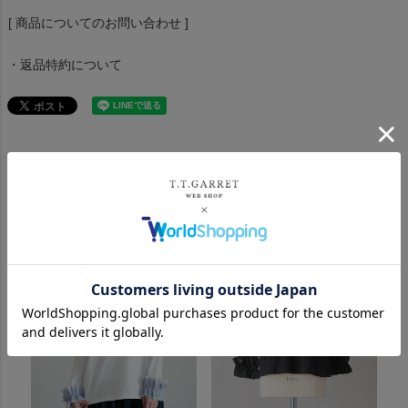
[ 商品についてのお問い合わせ ]
・返品特約について
おすすめ商品