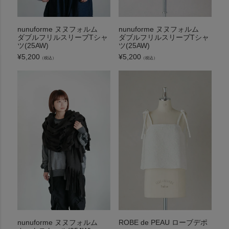
nunuforme ヌヌフォルム
nunuforme ヌヌフォルム
ダブルフリルスリーブTシャ
ダブルフリルスリーブTシャ
ツ(25AW)
ツ(25AW)
¥
5,200
¥
5,200
（税込）
（税込）
nunuforme ヌヌフォルム
ROBE de PEAU ローブデポ