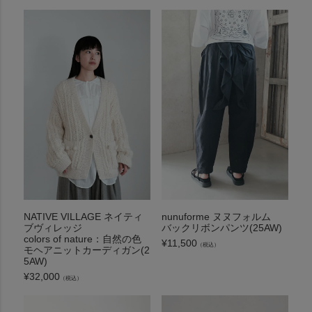
NATIVE VILLAGE ネイティ
nunuforme ヌヌフォルム
ブヴィレッジ
バックリボンパンツ(25AW)
colors of nature：自然の色
¥
11,500
（税込）
モヘアニットカーディガン(2
5AW)
¥
32,000
（税込）