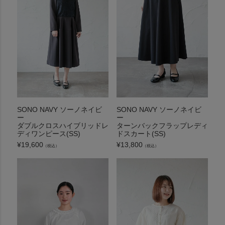
SONO NAVY ソーノネイビ
SONO NAVY ソーノネイビ
ー
ー
ダブルクロスハイブリッドレ
ターンバックフラップレディ
ディワンピース(SS)
ドスカート(SS)
¥
19,600
¥
13,800
（税込）
（税込）