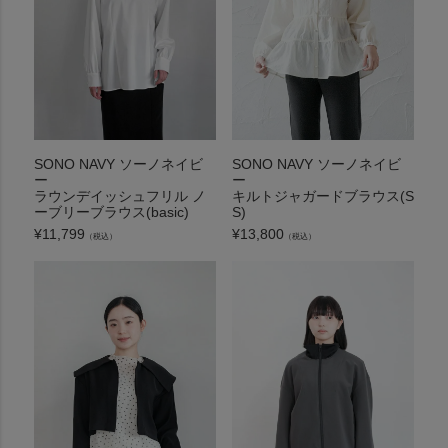
SONO NAVY ソーノネイビ
SONO NAVY ソーノネイビ
ー
ー
キルトジャガードブラウス(S
ラウンデイッシュフリル ノ
S)
ーブリーブラウス(basic)
¥
13,800
¥
11,799
（税込）
（税込）