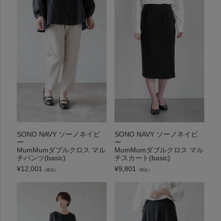
SONO NAVY ソーノネイビ
SONO NAVY ソーノネイビ
ー
ー
MumMumダブルクロス マル
MumMumダブルクロス マル
チパンツ(basic)
チスカート(basic)
¥
12,001
¥
9,801
（税込）
（税込）