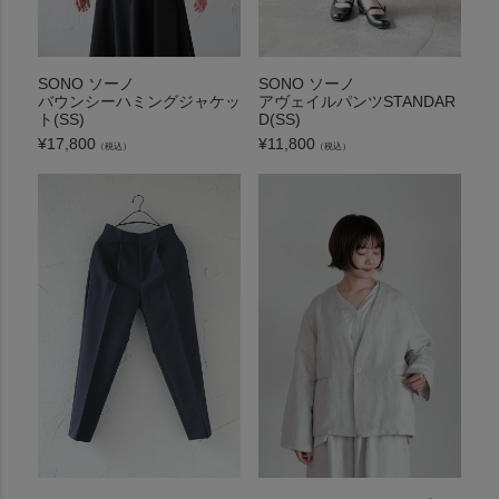
SONO ソーノ
SONO ソーノ
バウンシーハミングジャケッ
アヴェイルパンツSTANDAR
ト(SS)
D(SS)
¥
17,800
¥
11,800
（税込）
（税込）