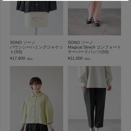
SONO ソーノ
SONO ソーノ
バウンシーハミングジャケッ
Magical Strech コンフォート
ト(SS)
テーパードパンツ(SS)
¥
17,800
¥
11,000
（税込）
（税込）