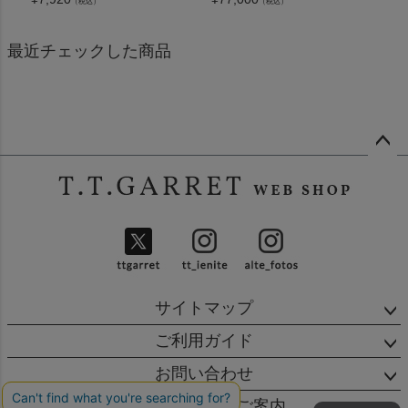
（税込）
（税込）
最近チェックした商品
ペー
ジト
ップ
へ
サイトマップ
ご利用ガイド
お問い合わせ
店舗・営業日のご案内