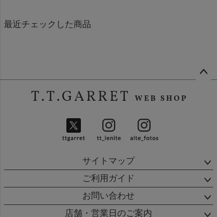
最近チェックした商品
ペー
ジト
ップ
へ
サイトマップ
ご利用ガイド
お問い合わせ
店舗・営業日のご案内